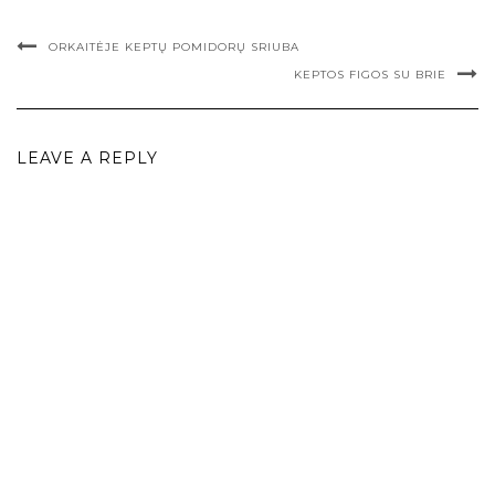
ORKAITĖJE KEPTŲ POMIDORŲ SRIUBA
KEPTOS FIGOS SU BRIE
LEAVE A REPLY