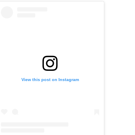
View this post on Instagram