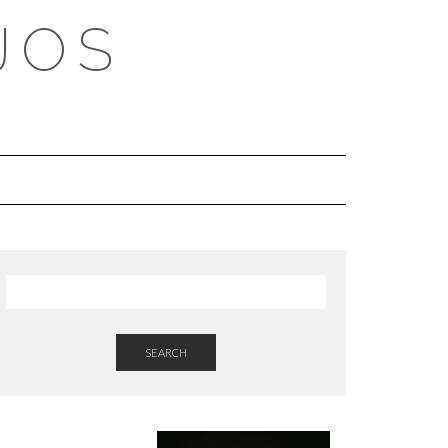
JOS
SEARCH