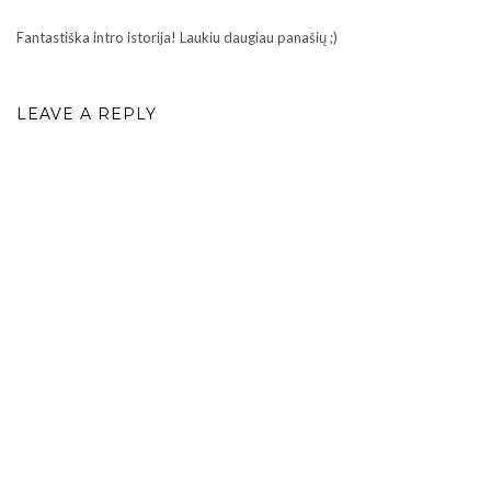
Fantastiška intro istorija! Laukiu daugiau panašių ;)
LEAVE A REPLY