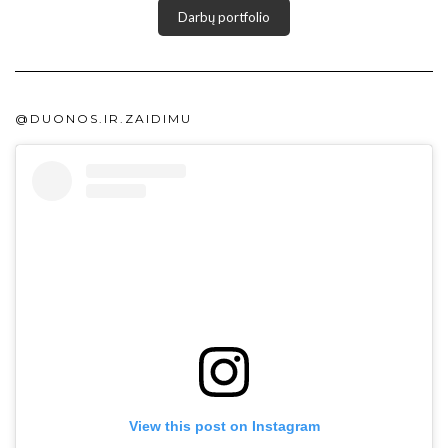
Darbų portfolio
@DUONOS.IR.ZAIDIMU
View this post on Instagram