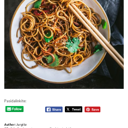
Pasidalinkite:
Author:
Jurgita