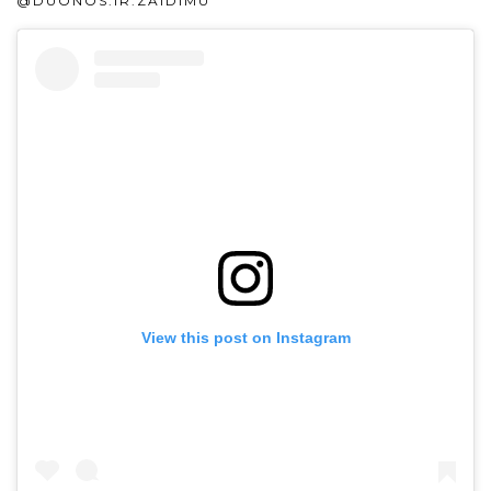
@DUONOS.IR.ZAIDIMU
View this post on Instagram