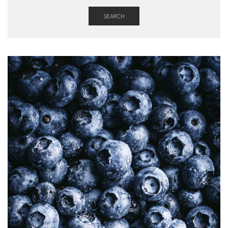
SEARCH