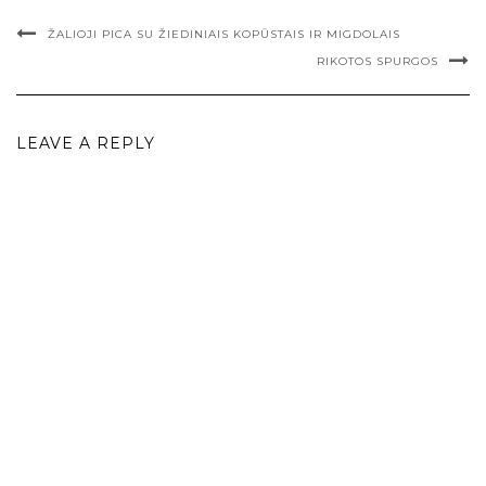
ŽALIOJI PICA SU ŽIEDINIAIS KOPŪSTAIS IR MIGDOLAIS
RIKOTOS SPURGOS
LEAVE A REPLY