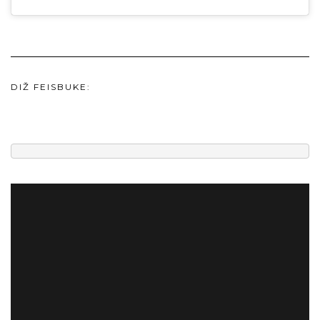
DIŽ FEISBUKE: