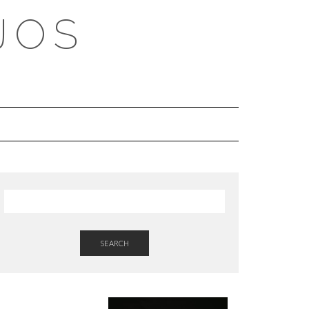
JOS
SEARCH