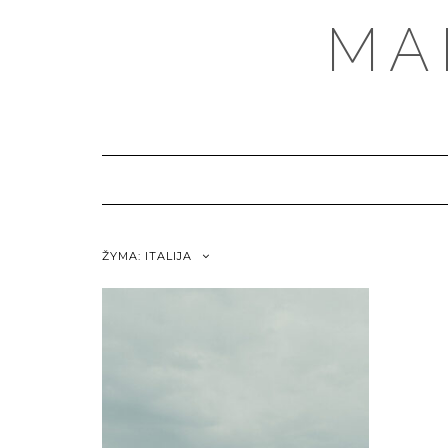
MA
ŽYMA:
ITALIJA