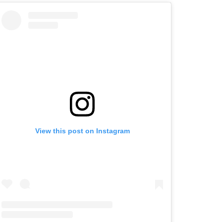
View this post on Instagram