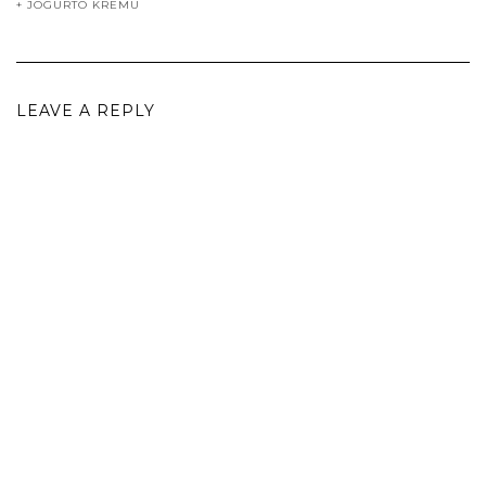
+ JOGURTO KREMU
LEAVE A REPLY