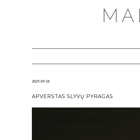
MA
2025-09-18
APVERSTAS SLYVŲ PYRAGAS