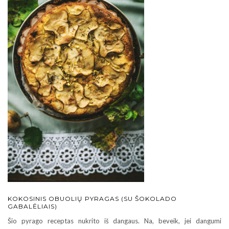
KOKOSINIS OBUOLIŲ PYRAGAS (SU ŠOKOLADO
GABALĖLIAIS)
Šio pyrago receptas nukrito iš dangaus. Na, beveik, jei dangumi