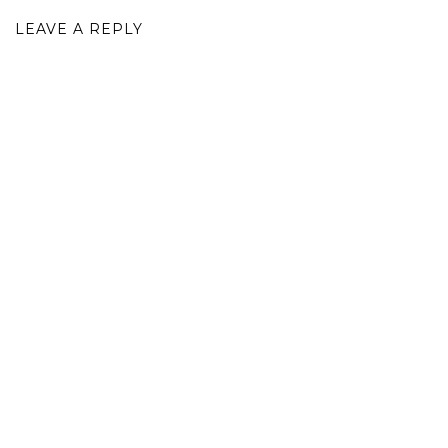
LEAVE A REPLY