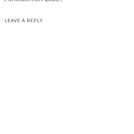
LEAVE A REPLY