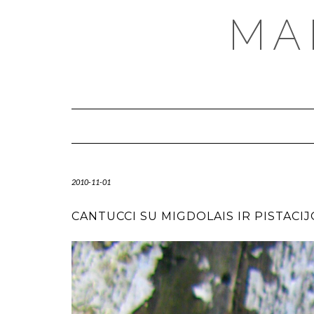
MA
2010-11-01
CANTUCCI SU MIGDOLAIS IR PISTACI