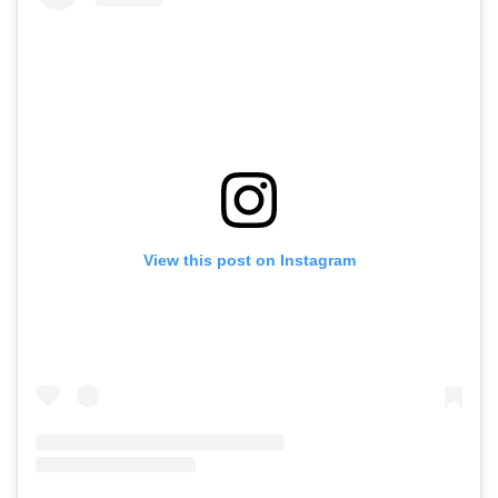
View this post on Instagram