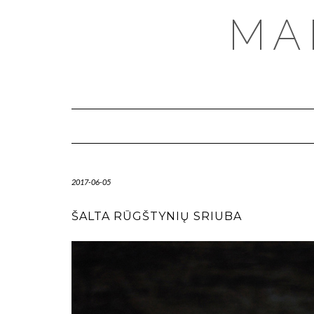
MA
2017-06-05
ŠALTA RŪGŠTYNIŲ SRIUBA