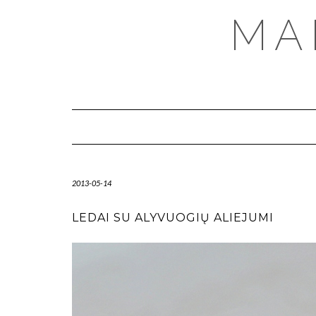
MA
2013-05-14
LEDAI SU ALYVUOGIŲ ALIEJUMI