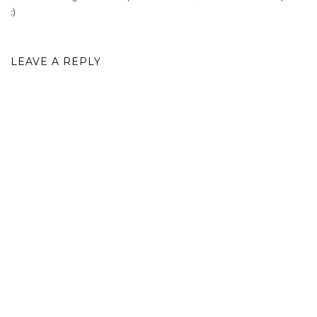
:)
LEAVE A REPLY