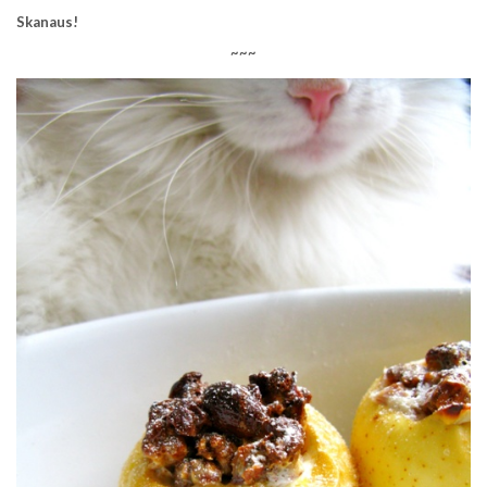
Skanaus!
~~~