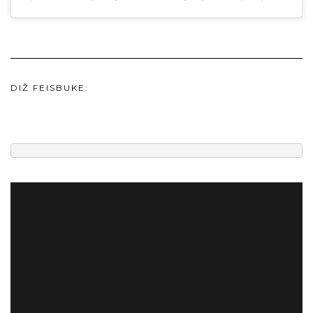
DIŽ FEISBUKE: