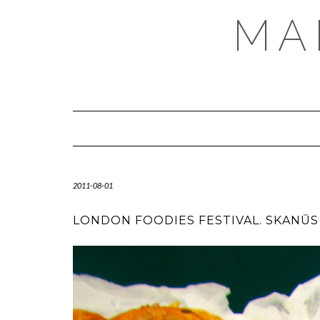
MA
2011-08-01
LONDON FOODIES FESTIVAL. SKANŪS 