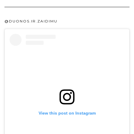
@DUONOS.IR.ZAIDIMU
View this post on Instagram