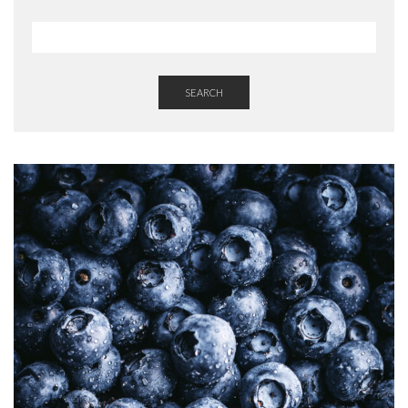
SEARCH