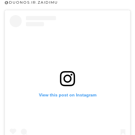
@DUONOS.IR.ZAIDIMU
View this post on Instagram