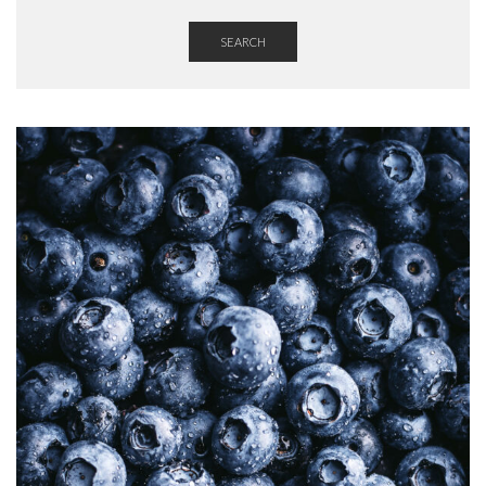
SEARCH