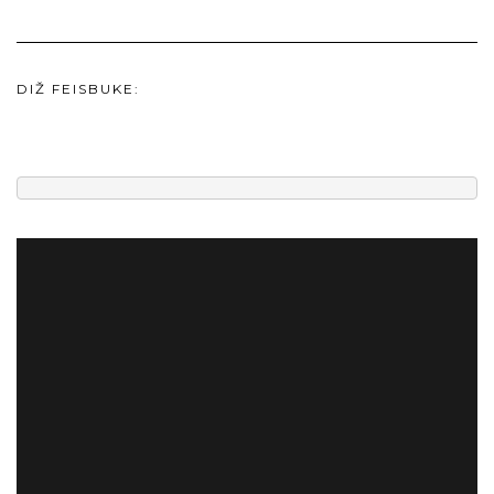
DIŽ FEISBUKE: