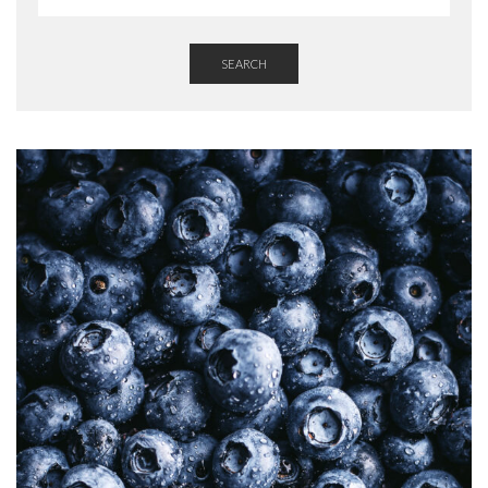
SEARCH