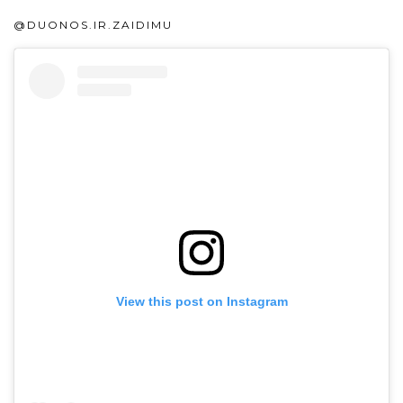
@DUONOS.IR.ZAIDIMU
View this post on Instagram