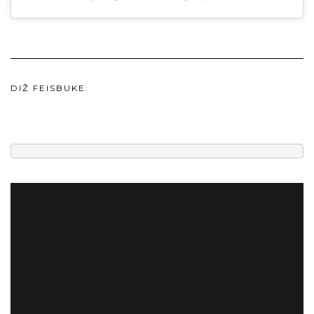
DIŽ FEISBUKE: