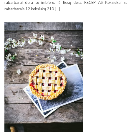
rabarbarai dera su imbieru. Iš tiesų dera. RECEPTAS Keksiukai su
rabarbarais 12 keksiukų 210 […]