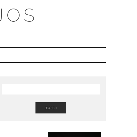
JOS
SEARCH