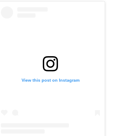
View this post on Instagram