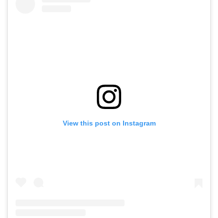
View this post on Instagram