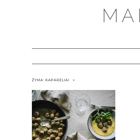
MA
ŽYMA:
KAPARĖLIAI