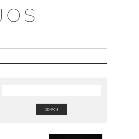
JOS
SEARCH