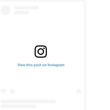
View this post on Instagram