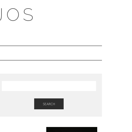
JOS
SEARCH