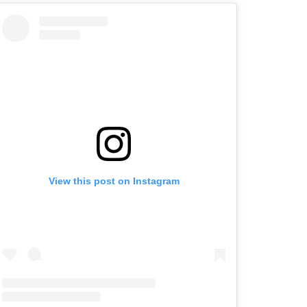
View this post on Instagram