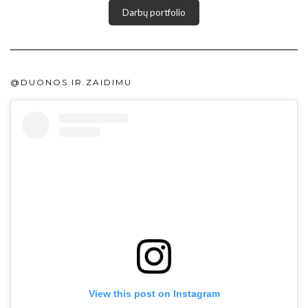
Darbų portfolio
@DUONOS.IR.ZAIDIMU
View this post on Instagram