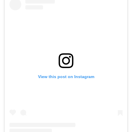
View this post on Instagram