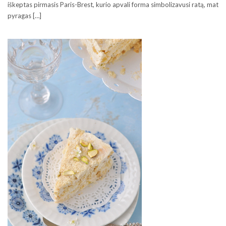
iškeptas pirmasis Paris-Brest, kurio apvali forma simbolizavusi ratą, mat
pyragas […]