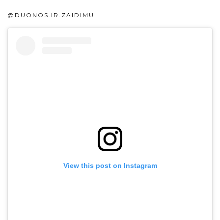
@DUONOS.IR.ZAIDIMU
View this post on Instagram