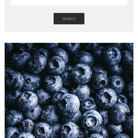
SEARCH