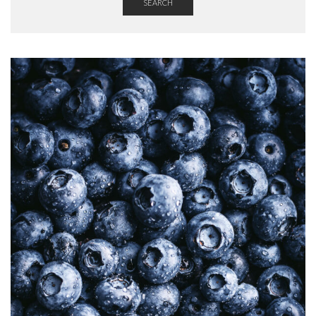
SEARCH