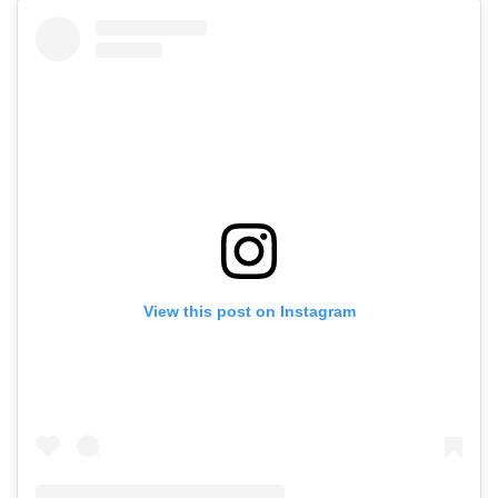
View this post on Instagram