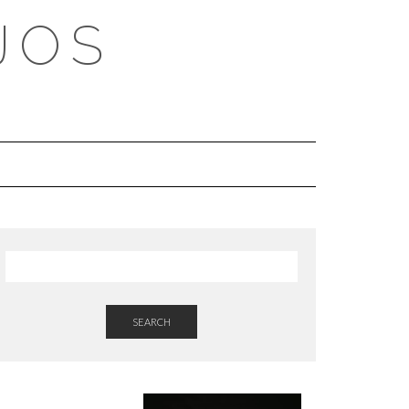
JOS
SEARCH