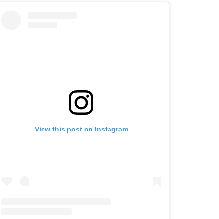
View this post on Instagram