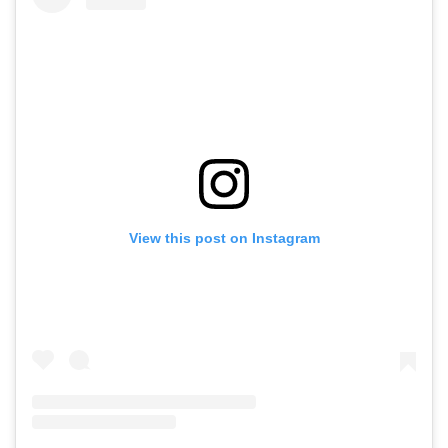
View this post on Instagram