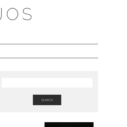
JOS
SEARCH