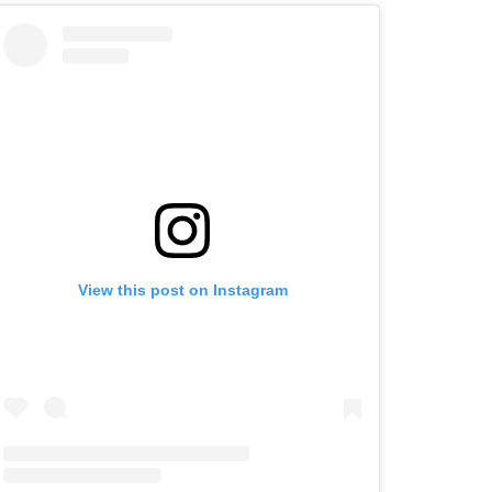
View this post on Instagram