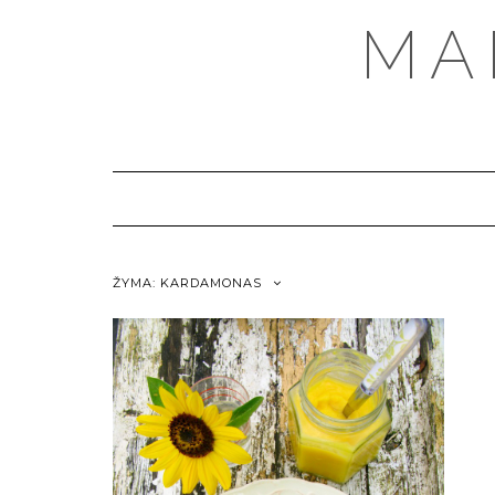
MA
ŽYMA:
KARDAMONAS