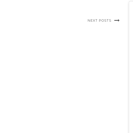
NEXT POSTS