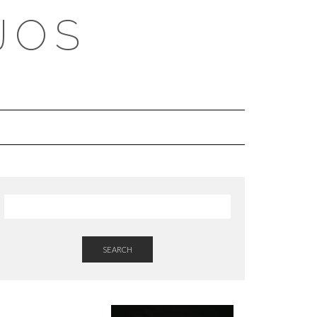
JOS
SEARCH