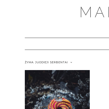
MA
ŽYMA:
JUODIEJI SERBENTAI