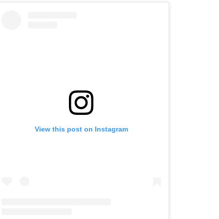
View this post on Instagram