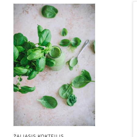
ŽALIASIS KOKTEILIS