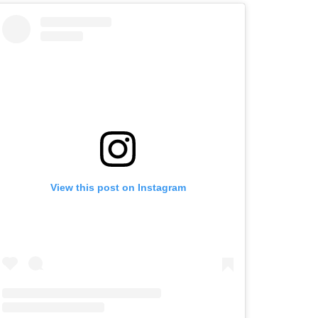
View this post on Instagram