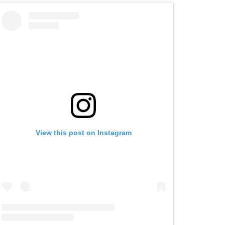
View this post on Instagram