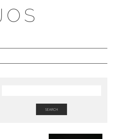
JOS
SEARCH