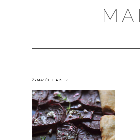
MA
ŽYMA:
ČEDERIS