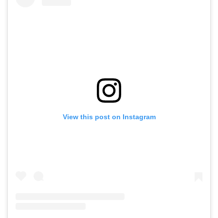
View this post on Instagram