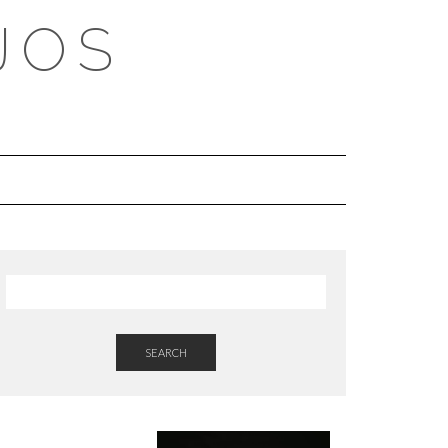
JOS
SEARCH