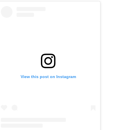
View this post on Instagram