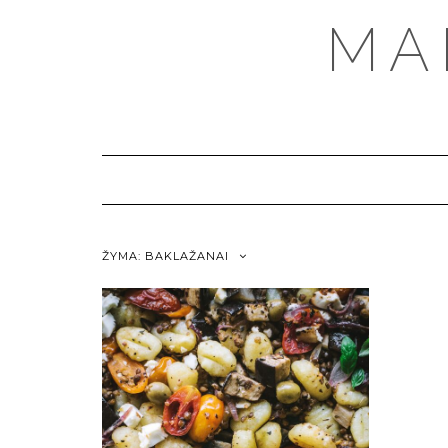
MA
ŽYMA:
BAKLAŽANAI