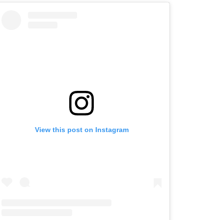
View this post on Instagram