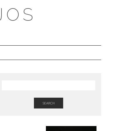
JOS
SEARCH