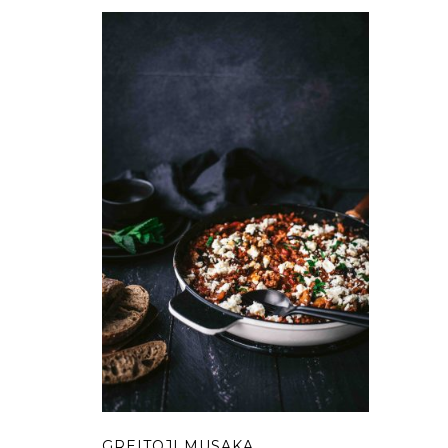
GREITOJI MUSAKA