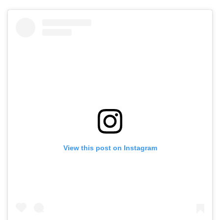
View this post on Instagram