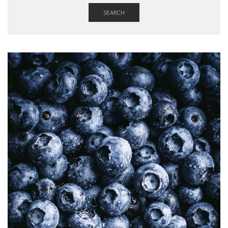
SEARCH