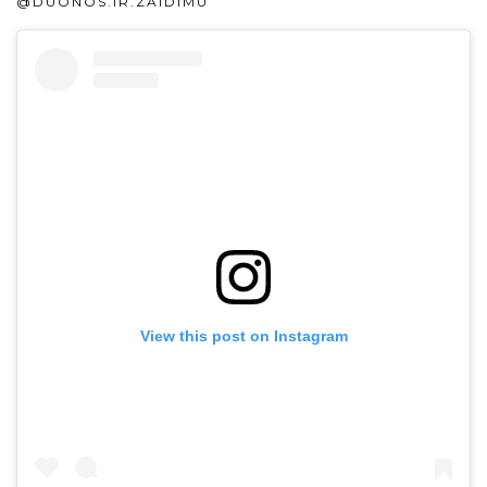
@DUONOS.IR.ZAIDIMU
View this post on Instagram