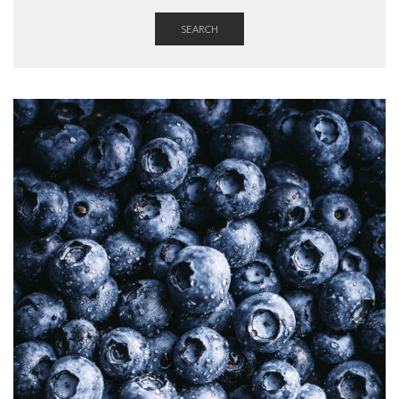
SEARCH