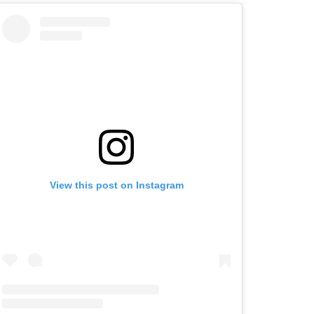
View this post on Instagram