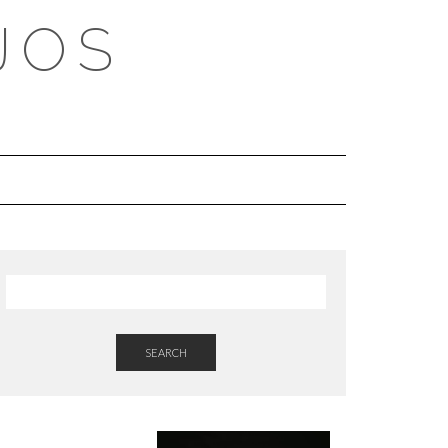
JOS
SEARCH