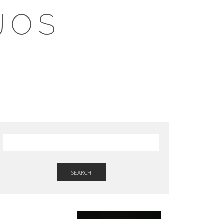
JOS
SEARCH