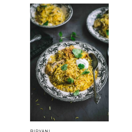
BIRYANI