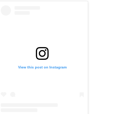
View this post on Instagram