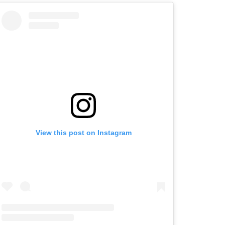
View this post on Instagram