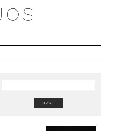
JOS
SEARCH