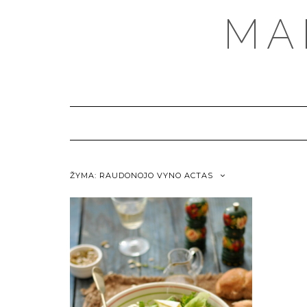
MA
ŽYMA:
RAUDONOJO VYNO ACTAS