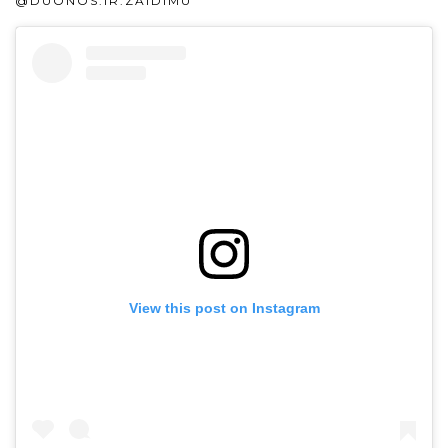
@DUONOS.IR.ZAIDIMU
View this post on Instagram