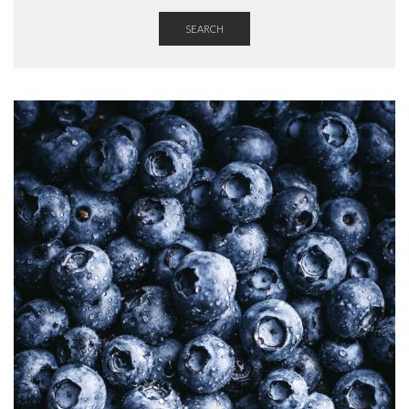
SEARCH