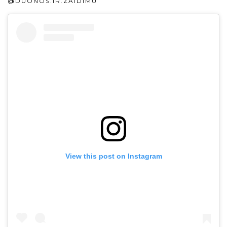
@DUONOS.IR.ZAIDIMU
View this post on Instagram